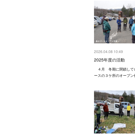
2026.04.08 10:49
2025年度の活動
４月 冬期に閉鎖して
ースの３ケ所のオープ