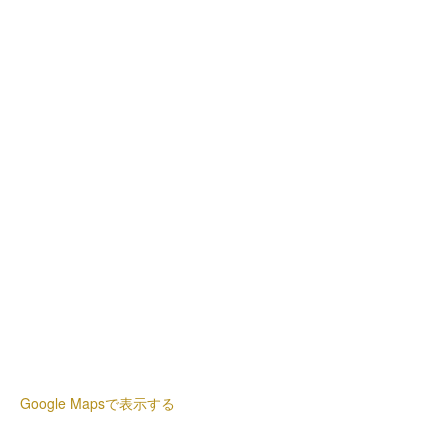
Google Mapsで表示する