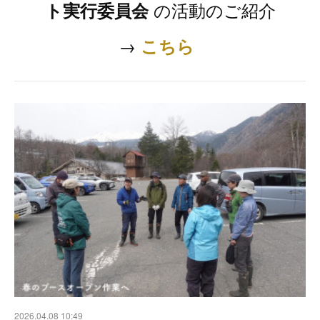
の活動のご紹介
ト実行委員会
→
こちら
2026.04.08 10:49